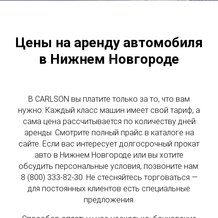
Цены на аренду автомобиля
в Нижнем Новгороде
В CARLSON вы платите только за то, что вам
нужно. Каждый класс машин имеет свой тариф, а
сама цена рассчитывается по количеству дней
аренды. Смотрите полный прайс в каталоге на
сайте. Если вас интересует долгосрочный прокат
авто в Нижнем Новгороде или вы хотите
обсудить персональные условия, позвоните нам:
8 (800) 333-82-30. Не стесняйтесь торговаться —
для постоянных клиентов есть специальные
предложения.