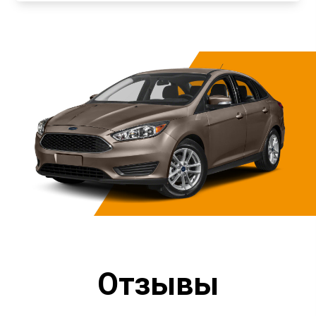
Отзывы