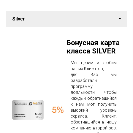
Бонусная карта
класса SILVER
Мы ценим и любим
наших Клиентов,
для Вас мы
разработали
программу
лояльности, чтобы
каждый обратившийся
к нам мог получить
высокий уровень
сервиса. Клиент,
обратившийся в нашу
компанию второй раз,