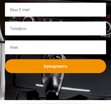
Арендовать