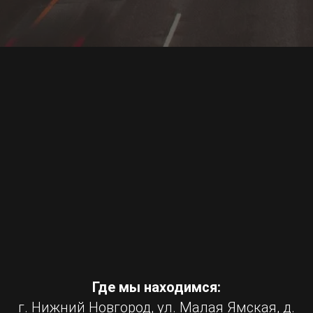
Где мы находимся:
г. Нижний Новгород, ул. Малая Ямская, д.