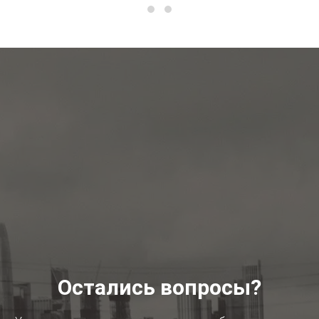
Остались вопросы?