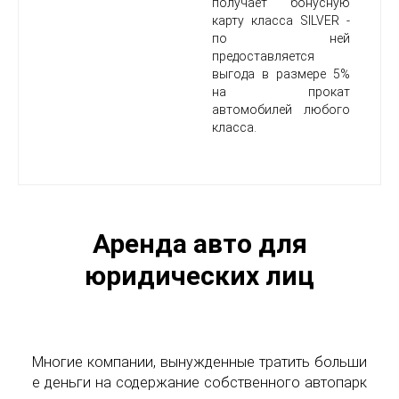
получает бонусную
карту класса SILVER -
по ней
предоставляется
выгода в размере 5%
на прокат
автомобилей любого
класса.
Аренда авто для
юридических лиц
Многие компании, вынужденные тратить больши
е деньги на содержание собственного автопарк