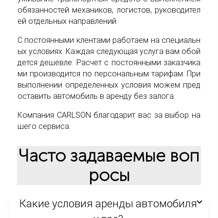
обязанностей механиков, логистов, руководител
ей отдельных направлений.
С постоянными клентами работаем на специальн
ых условиях. Каждая следующая услуга вам обой
дется дешевле. Расчет с постоянными заказчика
ми производится по персональным тарифам. При
выполнении определенных условия можем пред
оставить автомобиль в аренду без залога.
Компания CARLSON благодарит вас за выбор на
шего сервиса.
Часто задаваемые воп
росы
Какие условия аренды автомобиля