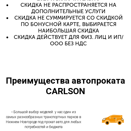
СКИДКА НЕ РАСПРОСТРАНЯЕТСЯ НА
ДОПОЛНИТЕЛЬНЫЕ УСЛУГИ
СКИДКА НЕ СУММИРУЕТСЯ СО СКИДКОЙ
ПО БОНУСНОЙ КАРТЕ, ВЫБИРАЕТСЯ
НАИБОЛЬШАЯ СКИДКА
СКИДКА ДЕЙСТВУЕТ ДЛЯ ФИЗ. ЛИЦ И ИП/
ООО БЕЗ НДС
Преимущества автопроката
CARLSON
• Большой выбор моделей: у нас один из
самых разнообразных транспортных парков в
Нижнем Новгороде под прокат авто для любых
потребностей и бюджета