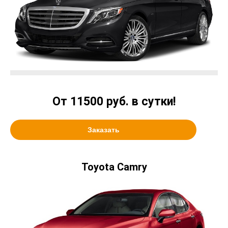
От 11500 руб. в сутки!
Заказать
Toyota Camry