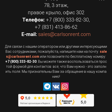
78, 3 этаж,
правое крыло, офис 302
Телефон:
+7 (800) 333-82-30
,
+7 (831) 413-86-62
E-mail:
sales
@
carlsonrent.com
Для связи с нашим оператором или другими интересующими
Вас сотрудниками, пожалуйста, напишите нам на почту:
sale
s
@
carlsonrent.com
или позвоните по бесплатному номеру:
+7 (800) 333-82-30
. Вы можете также воспользоваться прос
той формой для контактов: всё, что Вам нужно - это заполн
ить поля. Мы признательны Вам за обращение в нашу компа
нию!