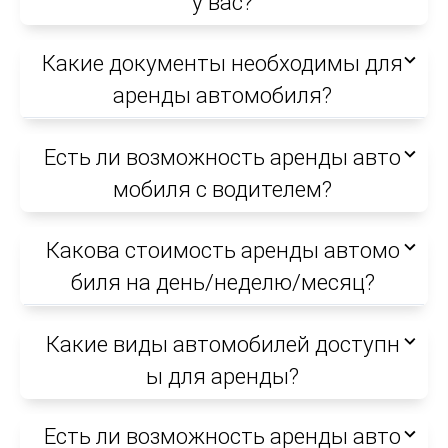
у вас?
Какие документы необходимы для
аренды автомобиля?
Есть ли возможность аренды авто
мобиля с водителем?
Какова стоимость аренды автомо
биля на день/неделю/месяц?
Какие виды автомобилей доступн
ы для аренды?
Есть ли возможность аренды авто