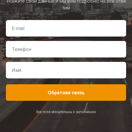
Укажите свои данные и мы вам подробно на все отве
тим
Обратная связь
Все поля обязательны к заполнению