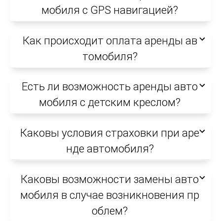
мобиля с GPS навигацией?
Как происходит оплата аренды ав
томобиля?
Есть ли возможность аренды авто
мобиля с детским креслом?
Каковы условия страховки при аре
нде автомобиля?
Каковы возможности замены авто
мобиля в случае возникновения пр
облем?