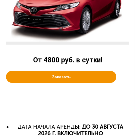
От 4800 руб. в сутки!
Заказать
ДАТА НАЧАЛА АРЕНДЫ:
ДО 30 АВГУСТА
2026 Г. ВКЛЮЧИТЕЛЬНО