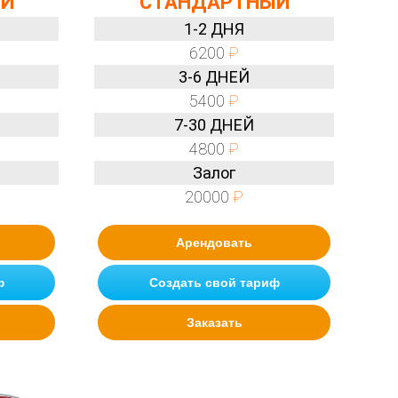
ЫЙ
СТАНДАРТНЫЙ
1-2 ДНЯ
6200
₽
3-6 ДНЕЙ
5400
₽
7-30 ДНЕЙ
4800
₽
Залог
20000
₽
Арендовать
ф
Создать свой тариф
Заказать