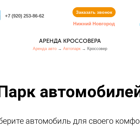
Заказать звонок
+7 (920) 253-86-62
Нижний Новгород
АРЕНДА КРОССОВЕРА
Аренда авто
→
Автопарк
→
Кроссовер
Парк автомобиле
берите автомобиль для своего комфо