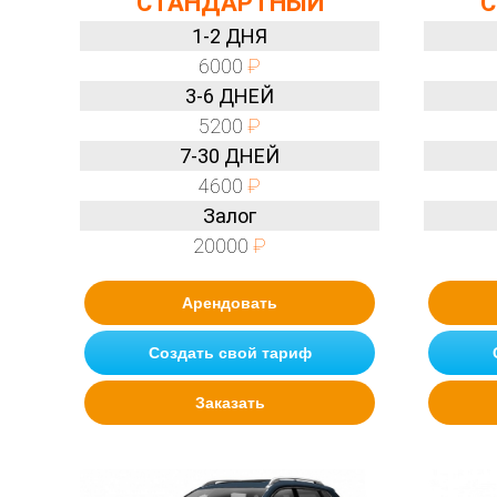
СТАНДАРТНЫЙ
С
1-2 ДНЯ
6000
₽
3-6 ДНЕЙ
5200
₽
7-30 ДНЕЙ
4600
₽
Залог
20000
₽
Арендовать
Создать свой тариф
Заказать