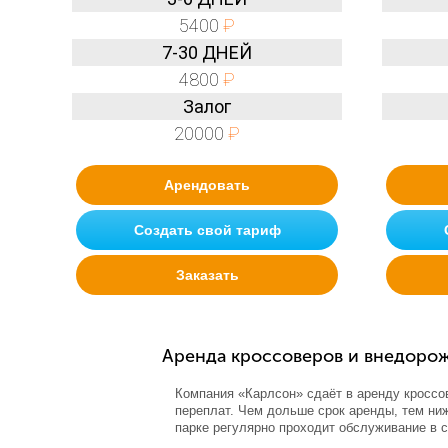
5400
₽
7-30 ДНЕЙ
4800
₽
Залог
20000
₽
Арендовать
Создать свой тариф
Заказать
Аренда кроссоверов и внедоро
Компания «Карлсон» сдаёт в аренду кроссо
переплат. Чем дольше срок аренды, тем ниж
парке регулярно проходит обслуживание в 